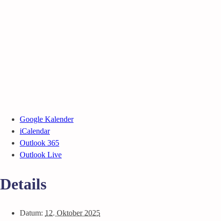
Google Kalender
iCalendar
Outlook 365
Outlook Live
Details
Datum:
12. Oktober 2025