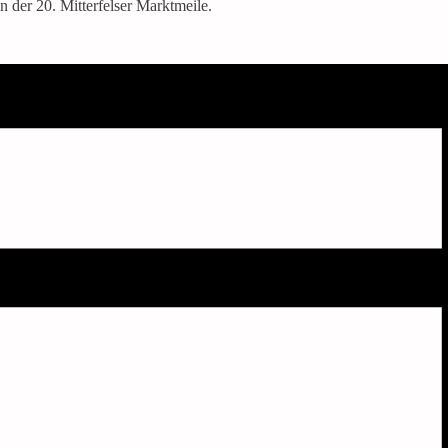
 der 20. Mitterfelser Marktmeile.