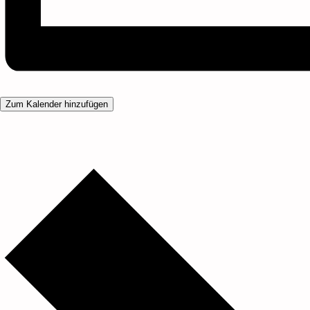
Zum Kalender hinzufügen