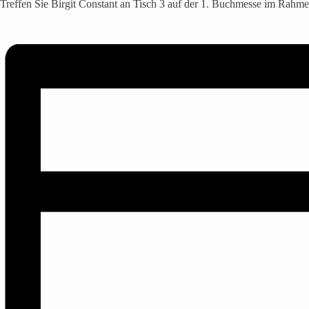
Treffen Sie Birgit Constant an Tisch 3 auf der 1. Buchmesse im Rahmen