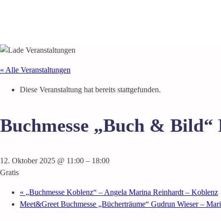
« Alle Veranstaltungen
Diese Veranstaltung hat bereits stattgefunden.
Buchmesse „Buch & Bild“ B
12. Oktober 2025 @ 11:00
–
18:00
Gratis
«
„Buchmesse Koblenz“ – Angela Marina Reinhardt – Koblenz
Meet&Greet Buchmesse „Bücherträume“ Gudrun Wieser – Mari