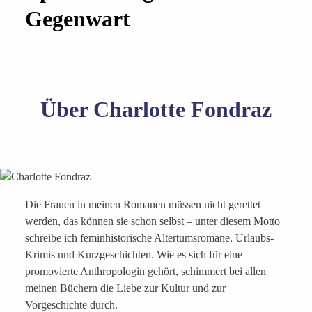
Gegenwart
Über Charlotte Fondraz
Die Frauen in meinen Romanen müssen nicht gerettet
werden, das können sie schon selbst – unter diesem Motto
schreibe ich feminhistorische Altertumsromane, Urlaubs-
Krimis und Kurzgeschichten. Wie es sich für eine
promovierte Anthropologin gehört, schimmert bei allen
meinen Büchern die Liebe zur Kultur und zur
Vorgeschichte durch.