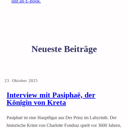
Neueste Beiträge
23. Oktober 2025
Interview mit Pasiphaë, der
Königin von Kreta
Pasiphaë ist eine Hauptfigur aus Der Prinz im Labyrinth. Der
historische Krimi von Charlotte Fondraz spielt vor 3600 Jahren,