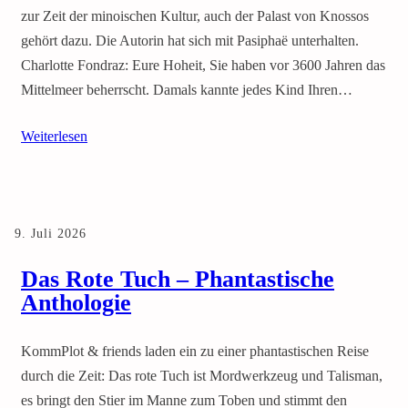
zur Zeit der minoischen Kultur, auch der Palast von Knossos
gehört dazu. Die Autorin hat sich mit Pasiphaë unterhalten.
Charlotte Fondraz: Eure Hoheit, Sie haben vor 3600 Jahren das
Mittelmeer beherrscht. Damals kannte jedes Kind Ihren…
Weiterlesen
9. Juli 2026
Das Rote Tuch – Phantastische
Anthologie
KommPlot & friends laden ein zu einer phantastischen Reise
durch die Zeit: Das rote Tuch ist Mordwerkzeug und Talisman,
es bringt den Stier im Manne zum Toben und stimmt den