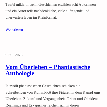
Teufel milde. In zehn Geschichten erzählen acht Autorinnen
und ein Autor teils nachdenkliche, viele aufregende und
unerwartete Epen im Kleinformat.
Weiterlesen
9. Juli 2026
Vom Überleben – Phantastische
Anthologie
In zwölf phantastischen Geschichten schicken die
Schreibenden von KommPlott ihre Figuren in dem Kampf ums
Überleben. Zukunft und Vergangenheit, Orient und Okzident,
Realismus und Eskapismus reichen sich in dieser