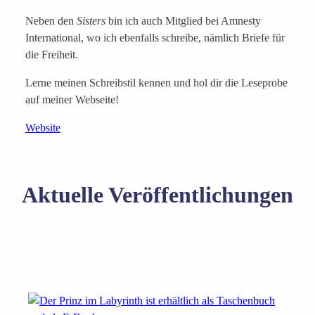
Neben den
Sisters
bin ich auch Mitglied bei Amnesty
International, wo ich ebenfalls schreibe, nämlich Briefe für
die Freiheit.
Lerne meinen Schreibstil kennen und hol dir die Leseprobe
auf meiner Webseite!
Website
Aktuelle Veröffentlichungen