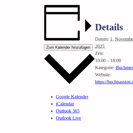
Details
Datum:
1. Novembe
2025
Zum Kalender hinzufügen
Zeit:
10:00 – 18:00
Kategorie:
Buchmes
Website:
https://buchpassion
Google Kalender
iCalendar
Outlook 365
Outlook Live