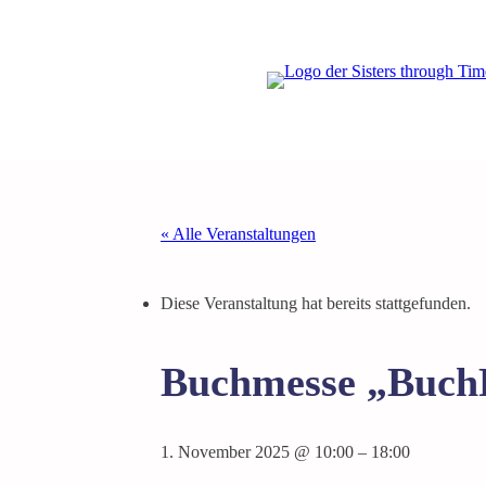
« Alle Veranstaltungen
Diese Veranstaltung hat bereits stattgefunden.
Buchmesse „BuchP
1. November 2025 @ 10:00
–
18:00