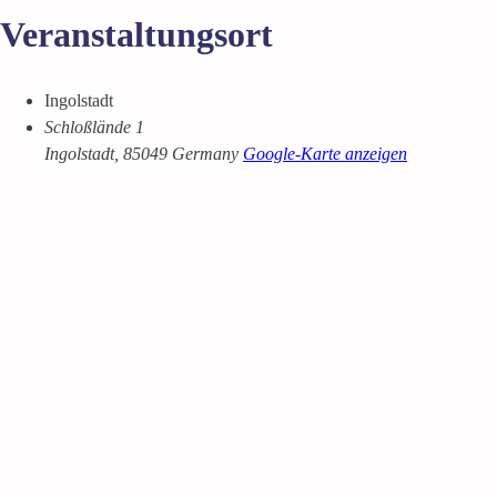
Veranstaltungsort
Ingolstadt
Schloßlände 1
Ingolstadt
,
85049
Germany
Google-Karte anzeigen