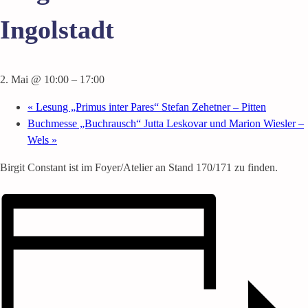
Ingolstadt
2. Mai @ 10:00
–
17:00
«
Lesung „Primus inter Pares“ Stefan Zehetner – Pitten
Buchmesse „Buchrausch“ Jutta Leskovar und Marion Wiesler –
Wels
»
Birgit Constant ist im Foyer/Atelier an Stand 170/171 zu finden.