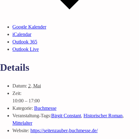
Google Kalender
iCalendar
Outlook 365
Outlook Live
Details
Datum:
2. Mai
Zeit:
10:00 – 17:00
Kategorie:
Buchmesse
Veranstaltung-Tags:
Birgit Constant
,
Historischer Roman
,
Mittelalter
Website:
https://seitenzauber-buchmesse.de/