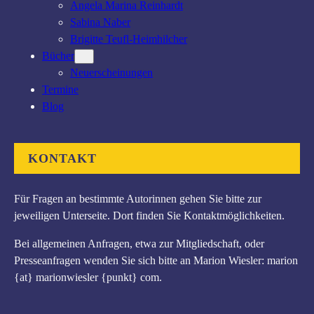
Angela Marina Reinhardt
Sabina Naber
Brigitte Teufl-Heimhilcher
Bücher
Neuerscheinungen
Termine
Blog
KONTAKT
Für Fragen an bestimmte Autorinnen gehen Sie bitte zur
jeweiligen Unterseite. Dort finden Sie Kontaktmöglichkeiten.
Bei allgemeinen Anfragen, etwa zur Mitgliedschaft, oder
Presseanfragen wenden Sie sich bitte an Marion Wiesler: marion
{at} marionwiesler {punkt} com.