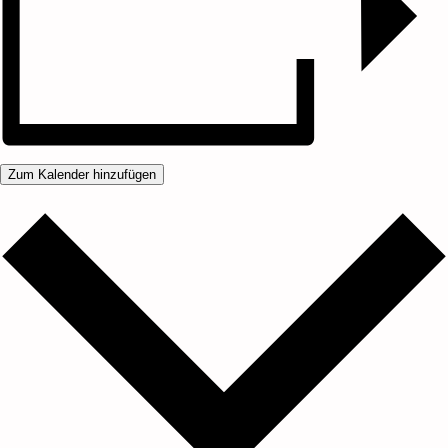
Zum Kalender hinzufügen