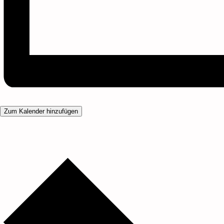
Zum Kalender hinzufügen