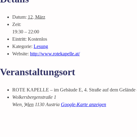
Datum:
12. März
Zeit:
19:30 – 22:00
Eintritt:
Kostenlos
Kategorie:
Lesung
Website:
http://www.rotekapelle.at/
Veranstaltungsort
ROTE KAPELLE – im Gebäude E, 4. Straße auf dem Gelände de
Wolkersbergenstraße 1
Wien
,
Wien
1130
Austria
Google-Karte anzeigen