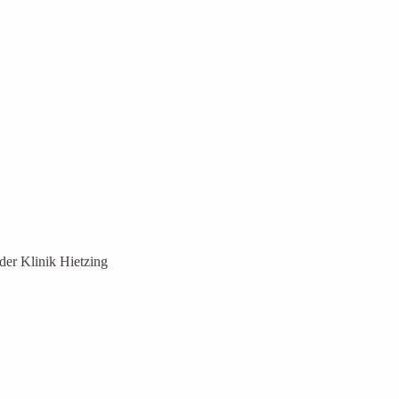
r Klinik Hietzing