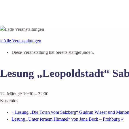
« Alle Veranstaltungen
Diese Veranstaltung hat bereits stattgefunden.
Lesung „Leopoldstadt“ Sa
12. März @ 19:30
–
22:00
Kostenlos
«
Lesung „Die Toten vom Salzberg“ Gudrun Wieser und Marion 
Lesung „Unter fernem Himmel“ von Jana Beck – Frohburg
»