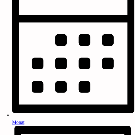
Monat