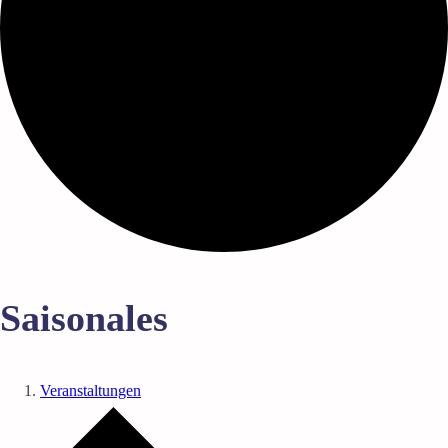
Saisonales
Veranstaltungen