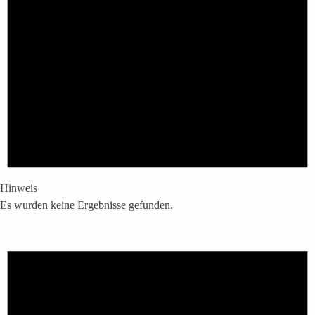
Hinweis
Es wurden keine Ergebnisse gefunden.