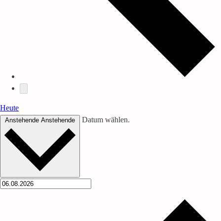
Heute
Datum wählen.
Anstehende
Anstehende