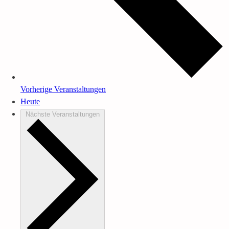
Vorherige
Veranstaltungen
Heute
Nächste
Veranstaltungen