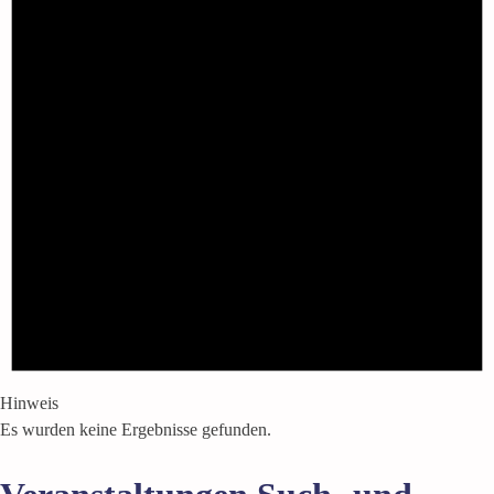
Hinweis
Es wurden keine Ergebnisse gefunden.