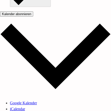
Kalender abonnieren
Google Kalender
iCalendar