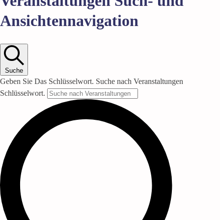
Veranstaltungen Such- und
Ansichtennavigation
Suche
Geben Sie Das Schlüsselwort. Suche nach Veranstaltungen
Schlüsselwort.