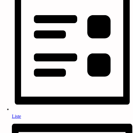
Liste