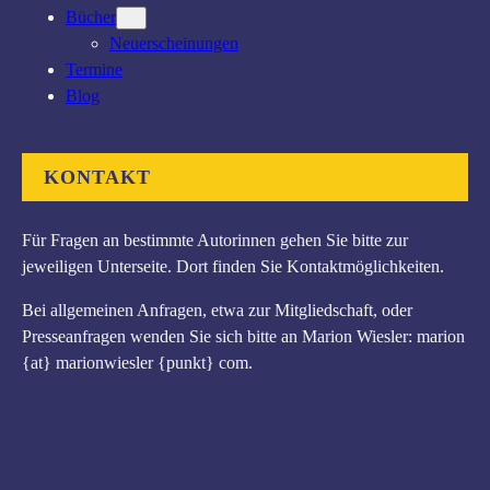
Bücher
Neuerscheinungen
Termine
Blog
KONTAKT
Für Fragen an bestimmte Autorinnen gehen Sie bitte zur
jeweiligen Unterseite. Dort finden Sie Kontaktmöglichkeiten.
Bei allgemeinen Anfragen, etwa zur Mitgliedschaft, oder
Presseanfragen wenden Sie sich bitte an Marion Wiesler: marion
{at} marionwiesler {punkt} com.