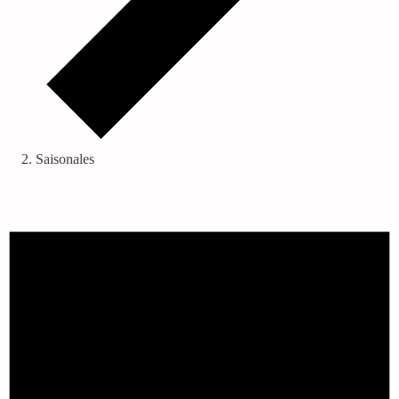
Saisonales
Veranstaltungen