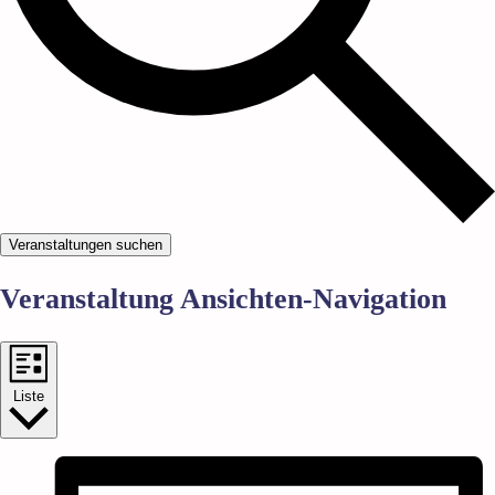
Veranstaltungen suchen
Veranstaltung Ansichten-Navigation
Liste