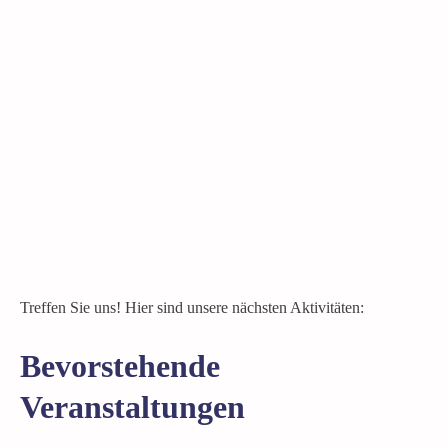
Treffen Sie uns! Hier sind unsere nächsten Aktivitäten:
Bevorstehende
Veranstaltungen