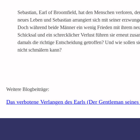
Sebastian, Earl of Broomfield, hat den Menschen verloren, dem
neues Leben und Sebastian arrangiert sich mit seiner erzwung
Doch während beide Männer ein wenig Frieden mit ihrem neue
Schicksal und ein schrecklicher Verlust führen sie erneut z
damals die richtige Entscheidung getroffen? Und wie sollen 
nicht schmälern kann?
Weitere Blogbeiträge:
Das verbotene Verlangen des Earls (Der Gentleman seines