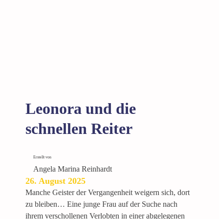
Leonora und die
schnellen Reiter
Erstellt von
Angela Marina Reinhardt
26. August 2025
Manche Geister der Vergangenheit weigern sich, dort
zu bleiben… Eine junge Frau auf der Suche nach
ihrem verschollenen Verlobten in einer abgelegenen