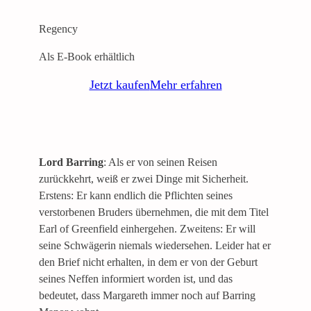
Regency
Als E-Book erhältlich
Jetzt kaufen
Mehr erfahren
Lord Barring
: Als er von seinen Reisen
zurückkehrt, weiß er zwei Dinge mit Sicherheit.
Erstens: Er kann endlich die Pflichten seines
verstorbenen Bruders übernehmen, die mit dem Titel
Earl of Greenfield einhergehen. Zweitens: Er will
seine Schwägerin niemals wiedersehen. Leider hat er
den Brief nicht erhalten, in dem er von der Geburt
seines Neffen informiert worden ist, und das
bedeutet, dass Margareth immer noch auf Barring