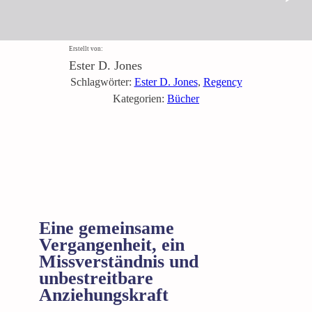
Erstellt von:
Ester D. Jones
Schlagwörter:
Ester D. Jones
, 
Regency
Kategorien:
Bücher
Eine gemeinsame
Vergangenheit, ein
Missverständnis und
unbestreitbare
Anziehungskraft