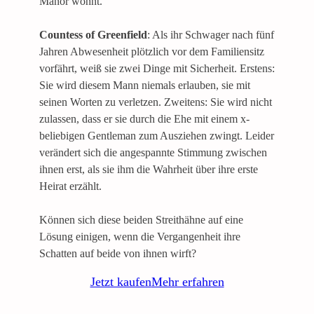
Manor wohnt.
Countess of Greenfield
: Als ihr Schwager nach fünf
Jahren Abwesenheit plötzlich vor dem Familiensitz
vorfährt, weiß sie zwei Dinge mit Sicherheit. Erstens:
Sie wird diesem Mann niemals erlauben, sie mit
seinen Worten zu verletzen. Zweitens: Sie wird nicht
zulassen, dass er sie durch die Ehe mit einem x-
beliebigen Gentleman zum Ausziehen zwingt. Leider
verändert sich die angespannte Stimmung zwischen
ihnen erst, als sie ihm die Wahrheit über ihre erste
Heirat erzählt.
Können sich diese beiden Streithähne auf eine
Lösung einigen, wenn die Vergangenheit ihre
Schatten auf beide von ihnen wirft?
Jetzt kaufen
Mehr erfahren