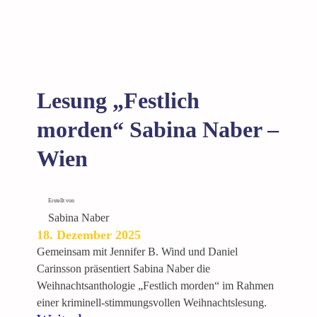
Lesung „Festlich
morden“ Sabina Naber –
Wien
Erstellt von
Sabina Naber
18. Dezember 2025
Gemeinsam mit Jennifer B. Wind und Daniel
Carinsson präsentiert Sabina Naber die
Weihnachtsanthologie „Festlich morden“ im Rahmen
einer kriminell-stimmungsvollen Weihnachtslesung.