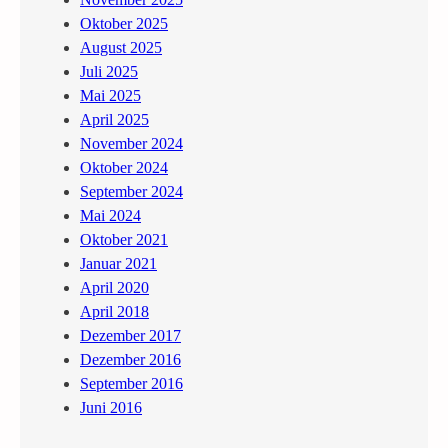
Oktober 2025
August 2025
Juli 2025
Mai 2025
April 2025
November 2024
Oktober 2024
September 2024
Mai 2024
Oktober 2021
Januar 2021
April 2020
April 2018
Dezember 2017
Dezember 2016
September 2016
Juni 2016