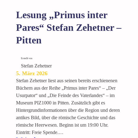
Lesung „Primus inter
Pares“ Stefan Zehetner –
Pitten
Erstellt von
Stefan Zehetner
5. März 2026
Stefan Zehetner liest aus seinen bereits erschienenen
Büchern aus der Reihe „Primus inter Pares“ – „Der
Usurpator“ und „Die Feinde des Vaterlandes“ – im
Museum PIZ1000 in Pitten. Zusätzlich gibt es
Hintergrundinformationen über die Region und deren
antikes Bild, über die römische Geschichte und das
römische Heerwesen. Beginn ist um 19:00 Uhr.
Eintritt: Freie Spende.…