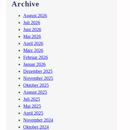
Archive
August 2026
Juli 2026
Juni 2026
Mai 2026
April 2026
März 2026
Februar 2026
Januar 2026
Dezember 2025
November 2025
Oktober 2025
August 2025
Juli 2025
Mai 2025
April 2025
November 2024
Oktober 2024