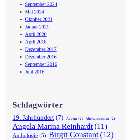
September 2024
Mai 2024
Oktober 2021
Januar 2021
April 2020
April 2018
Dezember 2017
Dezember 2016
September 2016
Juni 2016
Schlagwörter
19. Jahrhundert
(7)
Advent
(2)
Altertumsroman
(2)
Angela Marina Reinhardt
(11)
Birgit Constant
(12)
Anthologie
(5)