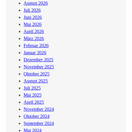
August 2026
Juli 2026
Juni 2026
Mai 2026
April 2026
März 2026
Februar 2026
Januar 2026
Dezember 2025
November 2025
Oktober 2025
August 2025
Juli 2025
Mai 2025
April 2025
November 2024
Oktober 2024
September 2024
Mai 2024