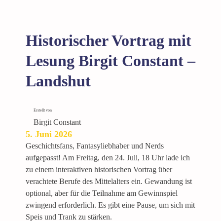
Historischer Vortrag mit
Lesung Birgit Constant –
Landshut
Erstellt von
Birgit Constant
5. Juni 2026
Geschichtsfans, Fantasyliebhaber und Nerds
aufgepasst! Am Freitag, den 24. Juli, 18 Uhr lade ich
zu einem interaktiven historischen Vortrag über
verachtete Berufe des Mittelalters ein. Gewandung ist
optional, aber für die Teilnahme am Gewinnspiel
zwingend erforderlich. Es gibt eine Pause, um sich mit
Speis und Trank zu stärken.