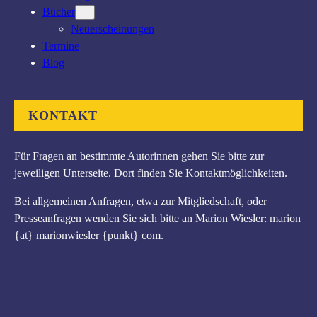
Bücher
Neuerscheinungen
Termine
Blog
KONTAKT
Für Fragen an bestimmte Autorinnen gehen Sie bitte zur
jeweiligen Unterseite. Dort finden Sie Kontaktmöglichkeiten.
Bei allgemeinen Anfragen, etwa zur Mitgliedschaft, oder
Presseanfragen wenden Sie sich bitte an Marion Wiesler: marion
{at} marionwiesler {punkt} com.