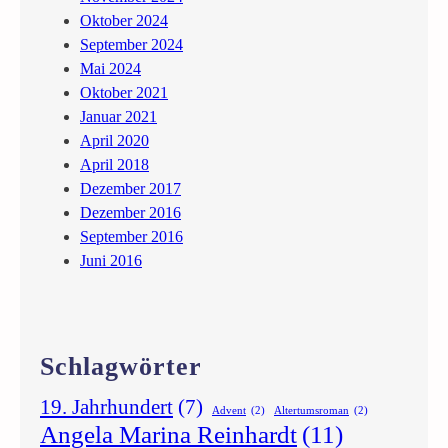
Oktober 2024
September 2024
Mai 2024
Oktober 2021
Januar 2021
April 2020
April 2018
Dezember 2017
Dezember 2016
September 2016
Juni 2016
Schlagwörter
19. Jahrhundert
(7)
Advent
(2)
Altertumsroman
(2)
Angela Marina Reinhardt
(11)