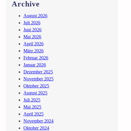
Archive
August 2026
Juli 2026
Juni 2026
Mai 2026
April 2026
März 2026
Februar 2026
Januar 2026
Dezember 2025
November 2025
Oktober 2025
August 2025
Juli 2025
Mai 2025
April 2025
November 2024
Oktober 2024