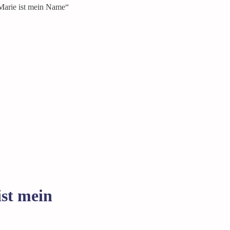
ist mein