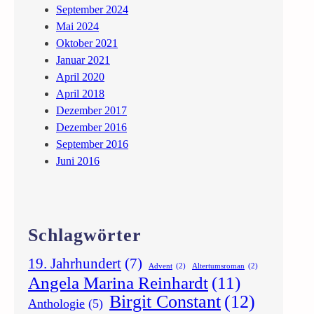
September 2024
Mai 2024
Oktober 2021
Januar 2021
April 2020
April 2018
Dezember 2017
Dezember 2016
September 2016
Juni 2016
Schlagwörter
19. Jahrhundert
(7)
Advent
(2)
Altertumsroman
(2)
Angela Marina Reinhardt
(11)
Birgit Constant
(12)
Anthologie
(5)