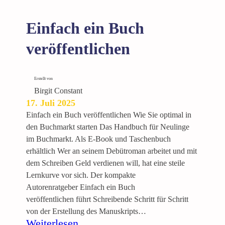
Einfach ein Buch
veröffentlichen
Erstellt von
Birgit Constant
17. Juli 2025
Einfach ein Buch veröffentlichen Wie Sie optimal in
den Buchmarkt starten Das Handbuch für Neulinge
im Buchmarkt. Als E-Book und Taschenbuch
erhältlich Wer an seinem Debütroman arbeitet und mit
dem Schreiben Geld verdienen will, hat eine steile
Lernkurve vor sich. Der kompakte
Autorenratgeber Einfach ein Buch
veröffentlichen führt Schreibende Schritt für Schritt
von der Erstellung des Manuskripts…
:
Weiterlesen