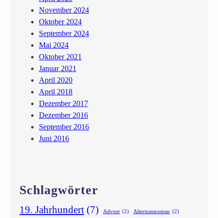
November 2024
Oktober 2024
September 2024
Mai 2024
Oktober 2021
Januar 2021
April 2020
April 2018
Dezember 2017
Dezember 2016
September 2016
Juni 2016
Schlagwörter
19. Jahrhundert
(7)
Advent
(2)
Altertumsroman
(2)