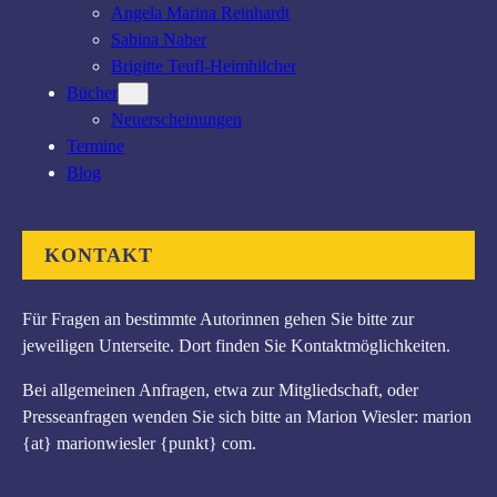
Angela Marina Reinhardt
Sabina Naber
Brigitte Teufl-Heimhilcher
Bücher
Neuerscheinungen
Termine
Blog
KONTAKT
Für Fragen an bestimmte Autorinnen gehen Sie bitte zur
jeweiligen Unterseite. Dort finden Sie Kontaktmöglichkeiten.
Bei allgemeinen Anfragen, etwa zur Mitgliedschaft, oder
Presseanfragen wenden Sie sich bitte an Marion Wiesler: marion
{at} marionwiesler {punkt} com.