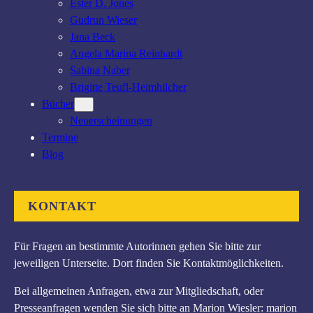
Ester D. Jones
Gudrun Wieser
Jana Beck
Angela Marina Reinhardt
Sabina Naber
Brigitte Teufl-Heimhilcher
Bücher
Neuerscheinungen
Termine
Blog
KONTAKT
Für Fragen an bestimmte Autorinnen gehen Sie bitte zur
jeweiligen Unterseite. Dort finden Sie Kontaktmöglichkeiten.
Bei allgemeinen Anfragen, etwa zur Mitgliedschaft, oder
Presseanfragen wenden Sie sich bitte an Marion Wiesler: marion