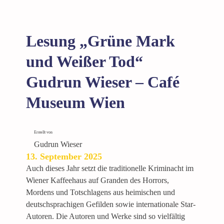
Lesung „Grüne Mark
und Weißer Tod“
Gudrun Wieser – Café
Museum Wien
Erstellt von
Gudrun Wieser
13. September 2025
Auch dieses Jahr setzt die traditionelle Kriminacht im
Wiener Kaffeehaus auf Granden des Horrors,
Mordens und Totschlagens aus heimischen und
deutschsprachigen Gefilden sowie internationale Star-
Autoren. Die Autoren und Werke sind so vielfältig