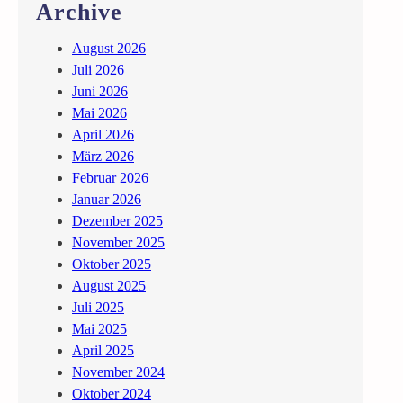
Archive
August 2026
Juli 2026
Juni 2026
Mai 2026
April 2026
März 2026
Februar 2026
Januar 2026
Dezember 2025
November 2025
Oktober 2025
August 2025
Juli 2025
Mai 2025
April 2025
November 2024
Oktober 2024