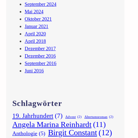
September 2024
Mai 2024
Oktober 2021
Januar 2021
April 2020
April 2018
Dezember 2017
Dezember 2016
September 2016
Juni 2016
Schlagwörter
19. Jahrhundert
(7)
Advent
(2)
Altertumsroman
(2)
Angela Marina Reinhardt
(11)
Birgit Constant
(12)
Anthologie
(5)