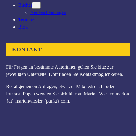
Bücher
Neuerscheinungen
Termine
Blog
KONTAKT
Für Fragen an bestimmte Autorinnen gehen Sie bitte zur
jeweiligen Unterseite. Dort finden Sie Kontaktmöglichkeiten.
Bei allgemeinen Anfragen, etwa zur Mitgliedschaft, oder
Presseanfragen wenden Sie sich bitte an Marion Wiesler: marion
{at} marionwiesler {punkt} com.