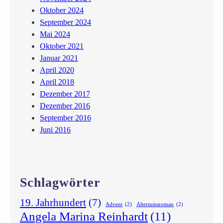
Oktober 2024
September 2024
Mai 2024
Oktober 2021
Januar 2021
April 2020
April 2018
Dezember 2017
Dezember 2016
September 2016
Juni 2016
Schlagwörter
19. Jahrhundert
(7)
Advent
(2)
Altertumsroman
(2)
Angela Marina Reinhardt
(11)